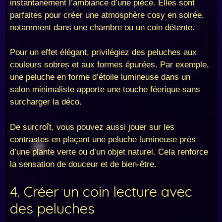
instantanément l’ambiance d’une pièce. Elles sont
parfaites pour créer une atmosphère cosy en soirée,
notamment dans une chambre ou un coin détente.
Pour un effet élégant, privilégiez des peluches aux
couleurs sobres et aux formes épurées. Par exemple,
une peluche en forme d’étoile lumineuse dans un
salon minimaliste apporte une touche féerique sans
surcharger la déco.
De surcroît, vous pouvez aussi jouer sur les
contrastes en plaçant une peluche lumineuse près
d’une plante verte ou d’un objet naturel. Cela renforce
la sensation de douceur et de bien-être.
4. Créer un coin lecture avec
des peluches