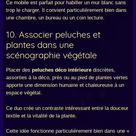
Ce mobile est parfait pour habiller un mur blanc sans
trop le charger. Il convient particulièrement bien dans
une chambre, un bureau ou un coin lecture.
10. Associer peluches et
plantes dans une
scénographie végétale
Placer des
peluches déco intérieure
discrètes,
assorties à la déco, près ou au pied de plantes vertes
apporte une dimension humaine et chaleureuse à un
espace végétal.
Ce duo crée un contraste intéressant entre la douceur
textile et la vitalité de la plante.
Cette idée fonctionne particulièrement bien dans une «