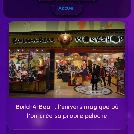
Accueil
Build-A-Bear : l’univers magique où
l’on crée sa propre peluche