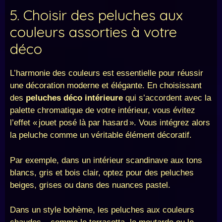
5. Choisir des peluches aux
couleurs assorties à votre
déco
L’harmonie des couleurs est essentielle pour réussir
une décoration moderne et élégante. En choisissant
des
peluches déco intérieure
qui s’accordent avec la
palette chromatique de votre intérieur, vous évitez
l’effet « jouet posé là par hasard ». Vous intégrez alors
la peluche comme un véritable élément décoratif.
Par exemple, dans un intérieur scandinave aux tons
blancs, gris et bois clair, optez pour des peluches
beiges, grises ou dans des nuances pastel.
Dans un style bohème, les peluches aux couleurs