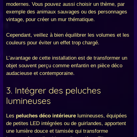
modernes. Vous pouvez aussi choisir un thème, par
exemple des animaux sauvages ou des personnages
vintage, pour créer un mur thématique.
Cependant, veillez à bien équilibrer les volumes et les
couleurs pour éviter un effet trop chargé.
L’avantage de cette installation est de transformer un
objet souvent perçu comme enfantin en pièce déco
audacieuse et contemporaine.
3. Intégrer des peluches
lumineuses
Les
peluches déco intérieure
lumineuses, équipées
de petites LED intégrées ou de guirlandes, apportent
une lumière douce et tamisée qui transforme