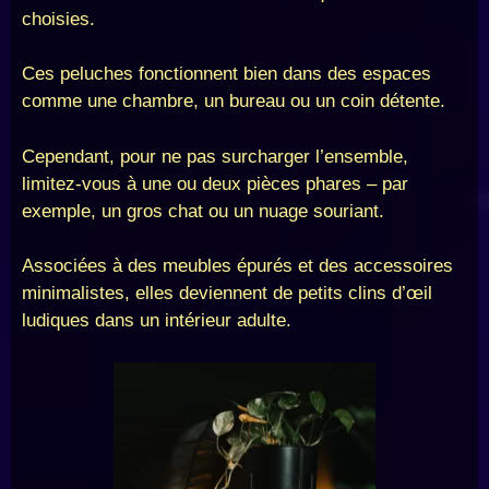
choisies.
Ces peluches fonctionnent bien dans des espaces
comme une chambre, un bureau ou un coin détente.
Cependant, pour ne pas surcharger l’ensemble,
limitez-vous à une ou deux pièces phares – par
exemple, un gros chat ou un nuage souriant.
Associées à des meubles épurés et des accessoires
minimalistes, elles deviennent de petits clins d’œil
ludiques dans un intérieur adulte.