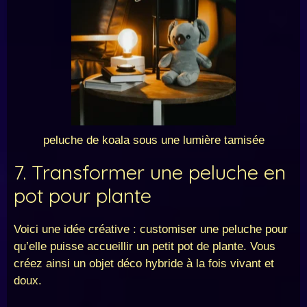
peluche de koala sous une lumière tamisée
7. Transformer une peluche en
pot pour plante
Voici une idée créative : customiser une peluche pour
qu’elle puisse accueillir un petit pot de plante. Vous
créez ainsi un objet déco hybride à la fois vivant et
doux.