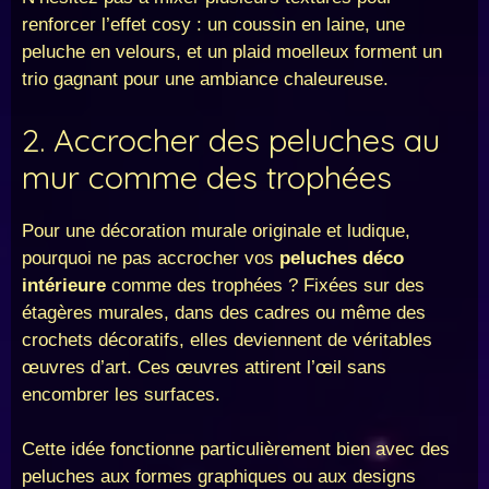
renforcer l’effet cosy : un coussin en laine, une
peluche en velours, et un plaid moelleux forment un
trio gagnant pour une ambiance chaleureuse.
2. Accrocher des peluches au
mur comme des trophées
Pour une décoration murale originale et ludique,
pourquoi ne pas accrocher vos
peluches déco
intérieure
comme des trophées ? Fixées sur des
étagères murales, dans des cadres ou même des
crochets décoratifs, elles deviennent de véritables
œuvres d’art. Ces œuvres attirent l’œil sans
encombrer les surfaces.
Cette idée fonctionne particulièrement bien avec des
peluches aux formes graphiques ou aux designs