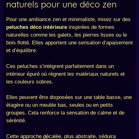
naturels pour une déco zen
Pour une ambiance zen et minimaliste, misez sur des
peluches déco intérieure
inspirées de formes
naturelles comme les galets, les pierres lisses ou le
bois flotté. Elles apportent une sensation d’apaisement
et d’équilibre.
Ces peluches s’intègrent parfaitement dans un
intérieur épuré où règnent les matériaux naturels et
les couleurs sobres.
Elles peuvent être disposées sur une table basse, une
étagère ou un meuble bas, seules ou en petits
groupes. Cela renforce la sensation de calme et de
sérénité.
Cette approche décalée, plus abstraite, séduira