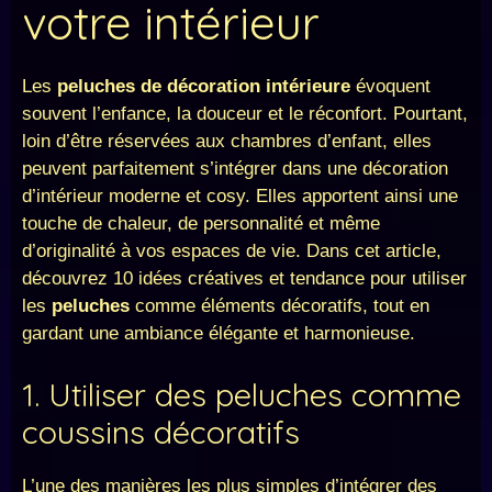
votre intérieur
Les
peluches de décoration intérieure
évoquent
souvent l’enfance, la douceur et le réconfort. Pourtant,
loin d’être réservées aux chambres d’enfant, elles
peuvent parfaitement s’intégrer dans une décoration
d’intérieur moderne et cosy. Elles apportent ainsi une
touche de chaleur, de personnalité et même
d’originalité à vos espaces de vie. Dans cet article,
découvrez 10 idées créatives et tendance pour utiliser
les
peluches
comme éléments décoratifs, tout en
gardant une ambiance élégante et harmonieuse.
1. Utiliser des peluches comme
coussins décoratifs
L’une des manières les plus simples d’intégrer des