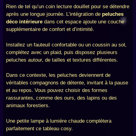
Rien de tel qu’un coin lecture douillet pour se détendre
après une longue journée. L’intégration de
peluches
déco intérieure
dans cet espace ajoute une couche
supplémentaire de confort et d’intimité.
Installez un fauteuil confortable ou un coussin au sol,
complétez avec un plaid, puis disposez plusieurs
peluches autour, de tailles et textures différentes.
Dans ce contexte, les peluches deviennent de
véritables compagnons de détente, invitant à la pause
et au repos. Vous pouvez choisir des formes
rassurantes, comme des ours, des lapins ou des
animaux forestiers.
Une petite lampe à lumière chaude complétera
parfaitement ce tableau cosy.