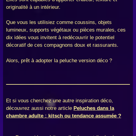
originalité à un intérieur.
Que vous les utilisiez comme coussins, objets
lumineux, supports végétaux ou pièces murales, ces
dix idées vous invitent à redécouvrir le potentiel
décoratif de ces compagnons doux et rassurants.
Alors, prêt à adopter la peluche version déco ?
Et si vous cherchez une autre inspiration déco,
découvrez aussi notre article
Peluches dans la
chambre adulte : kitsch ou tendance assumée ?