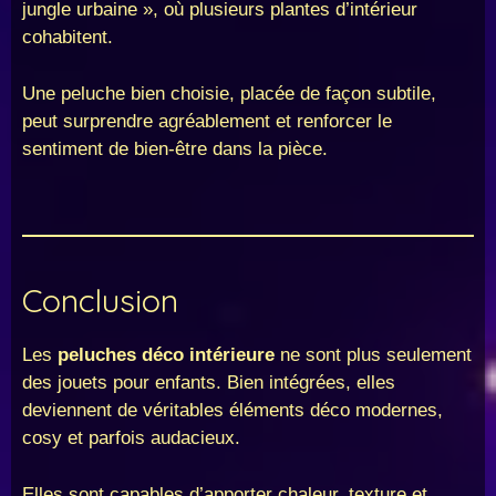
jungle urbaine », où plusieurs plantes d’intérieur
cohabitent.
Une peluche bien choisie, placée de façon subtile,
peut surprendre agréablement et renforcer le
sentiment de bien-être dans la pièce.
Conclusion
Les
peluches déco intérieure
ne sont plus seulement
des jouets pour enfants. Bien intégrées, elles
deviennent de véritables éléments déco modernes,
cosy et parfois audacieux.
Elles sont capables d’apporter chaleur, texture et