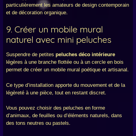
particulièrement les amateurs de design contemporain
et de décoration organique.
9. Créer un mobile mural
naturel avec mini peluches
Suspendre de petites
peluches déco intérieure
légères à une branche flottée ou à un cercle en bois
permet de créer un mobile mural poétique et artisanal.
Ce type d’installation apporte du mouvement et de la
légèreté à une pièce, tout en restant discret.
Vous pouvez choisir des peluches en forme
d’animaux, de feuilles ou d’éléments naturels, dans
des tons neutres ou pastels.