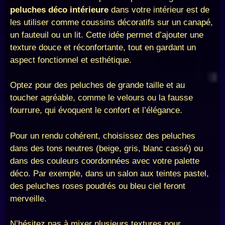
peluches déco intérieure
dans votre intérieur est de
les utiliser comme coussins décoratifs sur un canapé,
un fauteuil ou un lit. Cette idée permet d’ajouter une
texture douce et réconfortante, tout en gardant un
aspect fonctionnel et esthétique.
Optez pour des peluches de grande taille et au
toucher agréable, comme le velours ou la fausse
fourrure, qui évoquent le confort et l’élégance.
Pour un rendu cohérent, choisissez des peluches
dans des tons neutres (beige, gris, blanc cassé) ou
dans des couleurs coordonnées avec votre palette
déco. Par exemple, dans un salon aux teintes pastel,
des peluches roses poudrés ou bleu ciel feront
merveille.
N’hésitez pas à mixer plusieurs textures pour