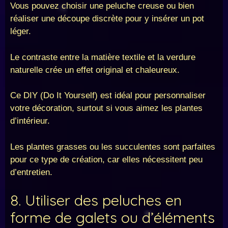
Vous pouvez choisir une peluche creuse ou bien
réaliser une découpe discrète pour y insérer un pot
léger.
Le contraste entre la matière textile et la verdure
naturelle crée un effet original et chaleureux.
Ce DIY (Do It Yourself) est idéal pour personnaliser
votre décoration, surtout si vous aimez les plantes
d’intérieur.
Les plantes grasses ou les succulentes sont parfaites
pour ce type de création, car elles nécessitent peu
d’entretien.
8. Utiliser des peluches en
forme de galets ou d’éléments