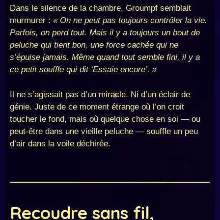
Dans le silence de la chambre, Groumpf semblait
murmurer :
« On ne peut pas toujours contrôler la vie.
Parfois, on perd tout. Mais il y a toujours un bout de
peluche qui tient bon, une force cachée qui ne
s’épuise jamais. Même quand tout semble fini, il y a
ce petit souffle qui dit ‘Essaie encore’. »
Il ne s’agissait pas d’un miracle. Ni d’un éclair de
génie. Juste de ce moment étrange où l’on croit
toucher le fond, mais où quelque chose en soi — ou
peut-être dans une vieille peluche — souffle un peu
d’air dans la voile déchirée.
Recoudre sans fil,