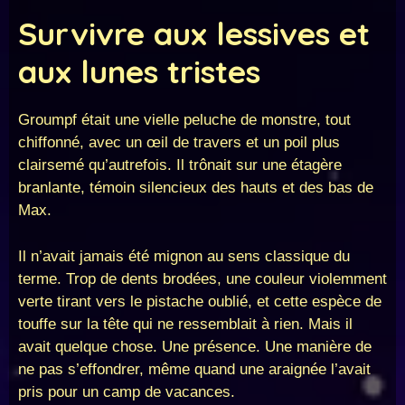
Survivre aux lessives et
aux lunes tristes
Groumpf était une vielle peluche de monstre, tout
chiffonné, avec un œil de travers et un poil plus
clairsemé qu’autrefois. Il trônait sur une étagère
branlante, témoin silencieux des hauts et des bas de
Max.
Il n’avait jamais été mignon au sens classique du
terme. Trop de dents brodées, une couleur violemment
verte tirant vers le pistache oublié, et cette espèce de
touffe sur la tête qui ne ressemblait à rien. Mais il
avait quelque chose. Une présence. Une manière de
ne pas s’effondrer, même quand une araignée l’avait
pris pour un camp de vacances.