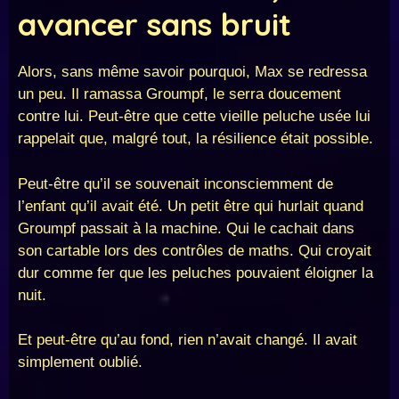
avancer sans bruit
Alors, sans même savoir pourquoi, Max se redressa
un peu. Il ramassa Groumpf, le serra doucement
contre lui. Peut-être que cette vieille peluche usée lui
rappelait que, malgré tout, la résilience était possible.
Peut-être qu’il se souvenait inconsciemment de
l’enfant qu’il avait été. Un petit être qui hurlait quand
Groumpf passait à la machine. Qui le cachait dans
son cartable lors des contrôles de maths. Qui croyait
dur comme fer que les peluches pouvaient éloigner la
nuit.
Et peut-être qu’au fond, rien n’avait changé. Il avait
simplement oublié.