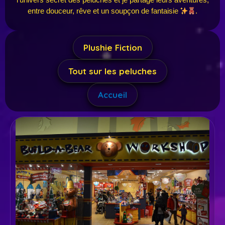
entre douceur, rêve et un soupçon de fantaisie
.
Plushie Fiction
Tout sur les peluches
Accueil