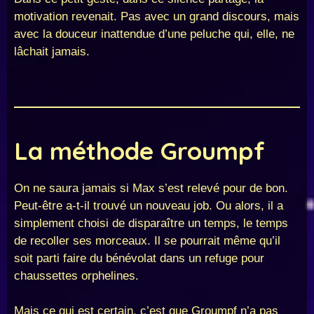
motivation revenait. Pas avec un grand discours, mais
avec la douceur inattendue d’une peluche qui, elle, ne
lâchait jamais.
La méthode Groumpf
On ne saura jamais si Max s’est relevé pour de bon.
Peut-être a-t-il trouvé un nouveau job. Ou alors, il a
simplement choisi de disparaître un temps, le temps
de recoller ses morceaux. Il se pourrait même qu’il
soit parti faire du bénévolat dans un refuge pour
chaussettes orphelines.
Mais ce qui est certain, c’est que Groumpf n’a pas