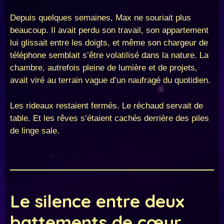
Depuis quelques semaines, Max ne souriait plus
beaucoup. Il avait perdu son travail, son appartement
lui glissait entre les doigts, et même son chargeur de
téléphone semblait s’être volatilisé dans la nature. La
chambre, autrefois pleine de lumière et de projets,
avait viré au terrain vague d’un naufragé du quotidien.
Les rideaux restaient fermés. Le réchaud servait de
table. Et les rêves s’étaient cachés derrière des piles
de linge sale.
Le silence entre deux
battements de cœur