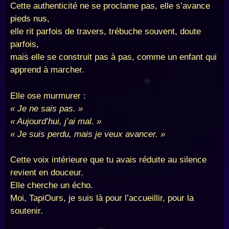
Cette authenticité ne se proclame pas, elle s’avance
pieds nus,
elle rit parfois de travers, trébuche souvent, doute
parfois,
mais elle se construit pas à pas, comme un enfant qui
apprend à marcher.
Elle ose murmurer :
« Je ne sais pas. »
« Aujourd’hui, j’ai mal. »
« Je suis perdu, mais je veux avancer. »
Cette voix intérieure que tu avais réduite au silence
revient en douceur.
Elle cherche un écho.
Moi, TapiOurs, je suis là pour l’accueillir, pour la
soutenir.