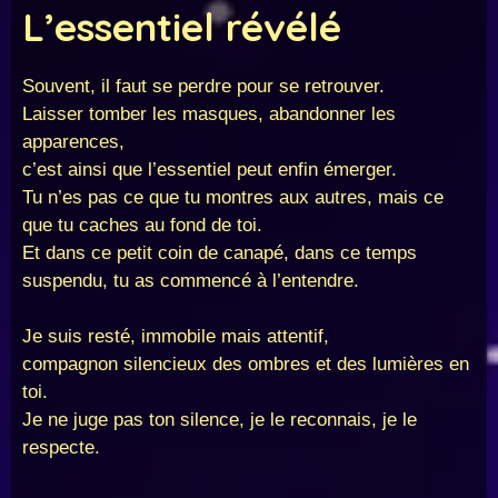
L’essentiel révélé
Souvent, il faut se perdre pour se retrouver.
Laisser tomber les masques, abandonner les
apparences,
c’est ainsi que l’essentiel peut enfin émerger.
Tu n’es pas ce que tu montres aux autres, mais ce
que tu caches au fond de toi.
Et dans ce petit coin de canapé, dans ce temps
suspendu, tu as commencé à l’entendre.
Je suis resté, immobile mais attentif,
compagnon silencieux des ombres et des lumières en
toi.
Je ne juge pas ton silence, je le reconnais, je le
respecte.