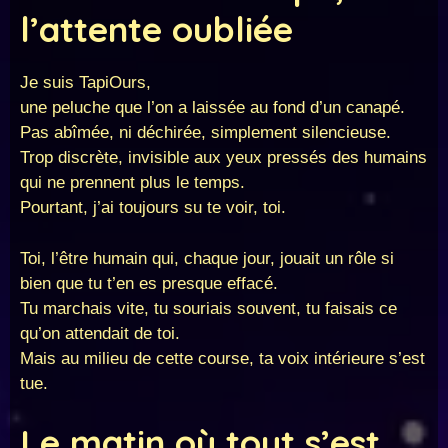
l’attente oubliée
Je suis TapiOurs,
une peluche que l’on a laissée au fond d’un canapé.
Pas abîmée, ni déchirée, simplement silencieuse.
Trop discrète, invisible aux yeux pressés des humains
qui ne prennent plus le temps.
Pourtant, j’ai toujours su te voir, toi.
Toi, l’être humain qui, chaque jour, jouait un rôle si
bien que tu t’en es presque effacé.
Tu marchais vite, tu souriais souvent, tu faisais ce
qu’on attendait de toi.
Mais au milieu de cette course, ta voix intérieure s’est
tue.
Le matin où tout s’est