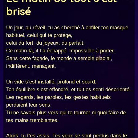
brisé
Un jour, au réveil, tu as cherché à enfiler ton masque
habituel, celui qui te protège,
celui du fort, du joyeux, du parfait.
Ce matin-là, il t’a échappé. Impossible à porter.
Sans cette façade, le monde a semblé glacial,
indifférent, menaçant.
Un vide s’est installé, profond et sourd.
Ton équilibre s’est effondré, et tu t’es senti désorienté.
Les regards, les paroles, les gestes habituels
perdaient leur sens.
Tu ne savais plus vers qui te tourner ni quoi faire de
tes mains tremblantes.
Alors, tu t’es assis. Tes yeux se sont perdus dans le