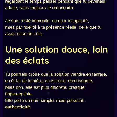
regardant le temps passer pendant que tu devenais
adulte, sans toujours te reconnaître.
Je suis resté immobile, non par incapacité,
mais par fidélité à ta présence réelle, celle que tu
avais mise de côté.
Une solution douce, loin
des éclats
Tu pourrais croire que la solution viendra en fanfare,
en éclat de lumière, en victoire retentissante.
Mais non, elle est plus discrète, presque
imperceptible.
Elle porte un nom simple, mais puissant :
authenticité
.