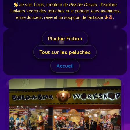
Je suis Lexis, créateur de
Plushie Dream
. J’explore
l’univers secret des peluches et je partage leurs aventures,
entre douceur, rêve et un soupçon de fantaisie
.
Plushie Fiction
Tout sur les peluches
Accueil