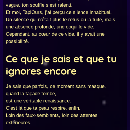
vague, ton souffle s’est ralenti.
Et moi, TapiOurs, j’ai perçu ce silence inhabituel.
Un silence qui n’était plus le refus ou la fuite, mais
une absence profonde, une coquille vide.
Cependant, au cœur de ce vide, il y avait une
possibilité.
Ce que je sais et que tu
ignores encore
Je sais que parfois, ce moment sans masque,
quand la façade tombe,
est une véritable renaissance.
C’est là que ta peau respire, enfin.
Loin des faux-semblants, loin des attentes
extérieures.