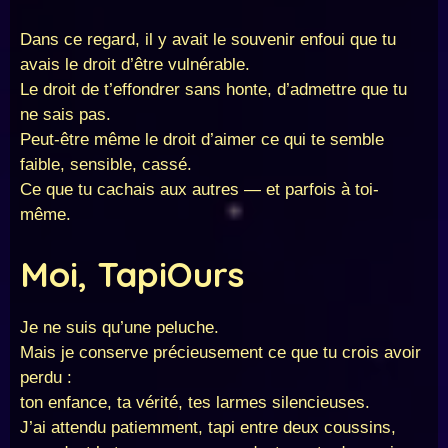
Dans ce regard, il y avait le souvenir enfoui que tu
avais le droit d’être vulnérable.
Le droit de t’effondrer sans honte, d’admettre que tu
ne sais pas.
Peut-être même le droit d’aimer ce qui te semble
faible, sensible, cassé.
Ce que tu cachais aux autres — et parfois à toi-
même.
Moi, TapiOurs
Je ne suis qu’une peluche.
Mais je conserve précieusement ce que tu crois avoir
perdu :
ton enfance, ta vérité, tes larmes silencieuses.
J’ai attendu patiemment, tapi entre deux coussins,