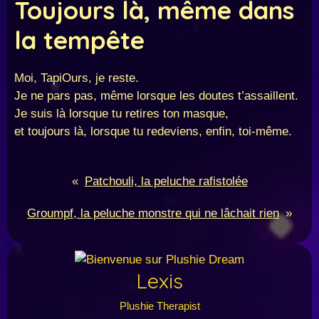
Toujours là, même dans
la tempête
Moi, TapiOurs, je reste.
Je ne pars pas, même lorsque les doutes t’assaillent.
Je suis là lorsque tu retires ton masque,
et toujours là, lorsque tu redeviens, enfin, toi-même.
«
Patchouli, la peluche rafistolée
Groumpf, la peluche monstre qui ne lâchait rien
»
Lexis
Plushie Therapist