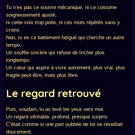
Tu n’es pas ce sourire mécanique, ni ce costume
soigneusement ajusté,
ni cette voix trop polie, ni ces mots répétés sans y
croire.
Non, tu es ce battement fatigué qui cherche un autre
tempo.
Un souffle sincère qui refuse de tricher plus
longtemps.
Un cœur qui aspire à vivre autrement, plus vrai, plus
fragile peut-être, mais plus libre.
Le regard retrouvé
Puis, soudain, tu as levé les yeux vers moi.
Un regard véritable, profond, presque surpris.
C’était comme si une part oubliée de toi se réveillait
doucement.